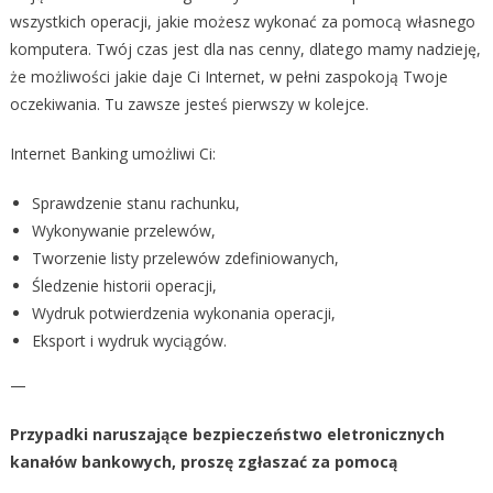
wszystkich operacji, jakie możesz wykonać za pomocą własnego
komputera. Twój czas jest dla nas cenny, dlatego mamy nadzieję,
że możliwości jakie daje Ci Internet, w pełni zaspokoją Twoje
oczekiwania. Tu zawsze jesteś pierwszy w kolejce.
Internet Banking umożliwi Ci:
Sprawdzenie stanu rachunku,
Wykonywanie przelewów,
Tworzenie listy przelewów zdefiniowanych,
Śledzenie historii operacji,
Wydruk potwierdzenia wykonania operacji,
Eksport i wydruk wyciągów.
—
Przypadki naruszające bezpieczeństwo eletronicznych
kanałów bankowych, proszę zgłaszać za pomocą