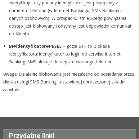
zweryfikuje, czy podany identyfikator jest powiązany z
numerem telefonu (w Internet Bankingu, SMS Bankingu,
danych osobowych). W przypadku istniejącego powiązania
dostęp jest blokowany i odsyłany jest odpowiedni komunikat
do Klienta
BI#identyfikator#PESEL
– gdzie BI – to Blokada
Identyfikatora; identyfikator to login do serwisu Internet
Banking. SMS blokuje dostęp z dowolnego telefonu.
Uwaga! Działanie blokowania jest niezależne od posiadania przez
klienta usługi SMS Banking i ustawionej uproszczonej składni
zapytań.
Przydatne linki