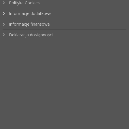
Polityka Cookies
Informacje dodatkowe
Informacje finansowe
Deklaracja dostępności