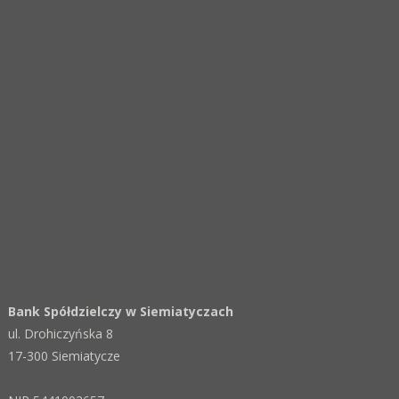
Bank Spółdzielczy w Siemiatyczach
ul. Drohiczyńska 8
17-300 Siemiatycze