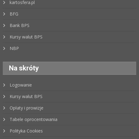
kartosfera.pl
BFG
Bank BPS
Kursy walut BPS
NBP
Na skróty
Logowanie
Kursy walut BPS
Opłaty i prowizje
Tabele oprocentowania
Polityka Cookies