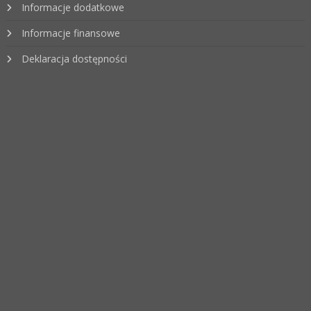
Informacje dodatkowe
Informacje finansowe
Deklaracja dostępności